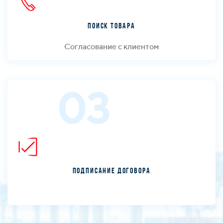
Поиск товара
Согласование с клиентом
03
Подписание договора