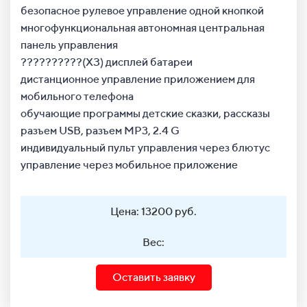
безопасное рулевое управление одной кнопкой
многофункциональная автономная центральная
панель управления
??????????(ХЗ) дисплей батареи
дистанционное управление приложением для
мобильного телефона
обучающие программы детские сказки, рассказы
разъем USB, разъем MP3, 2.4 G
индивидуальный пульт управления через блютус
управление через мобильное приложение
Цена: 13200 руб.
Вес:
Оставить заявку