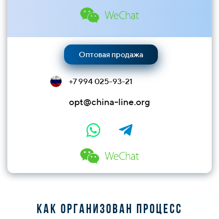
Оптовая продажа
+7 994 025-93-21
opt@china-line.org
Как организован процесс