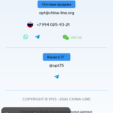
Оптовая продажа
opt@china-line.org
+7 994 025-93-21
Канал в ТГ
@opt75
COPYRIGHT © 1993 - 2026 CHINA-LINE
Политика обработки персональных данных