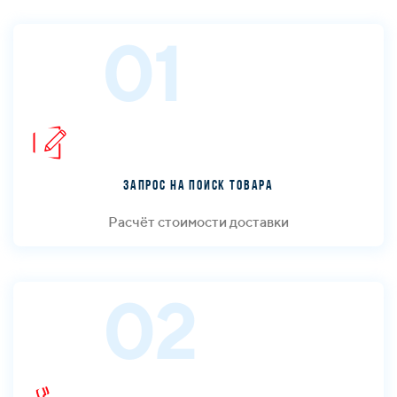
01
Запрос на поиск товара
Расчёт стоимости доставки
02