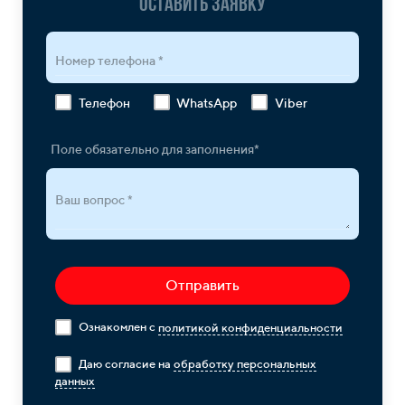
Оставить заявку
Номер телефона *
Телефон
WhatsApp
Viber
Поле обязательно для заполнения*
Ваш вопрос *
Отправить
Ознакомлен с
политикой конфиденциальности
Даю согласие на
обработку персональных
данных