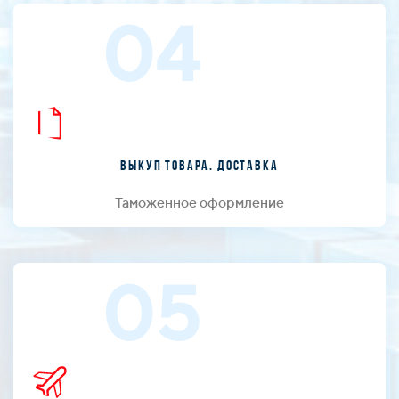
04
Выкуп товара. Доставка
Таможенное оформление
05