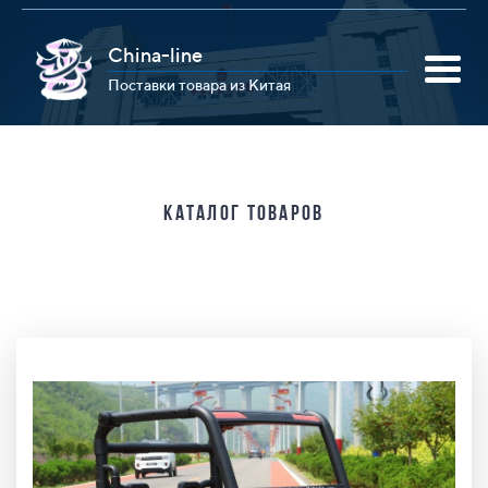
China-line
Поставки товара из Китая
Каталог товаров