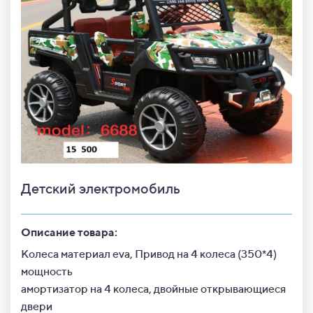
Детский электромобиль
Описание товара:
Колеса материал eva, Привод на 4 колеса (350*4)
мощность
амортизатор на 4 колеса, двойные открывающиеся
двери