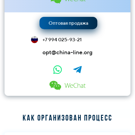
Оптовая продажа
+7 994 025-93-21
opt@china-line.org
Как организован процесс