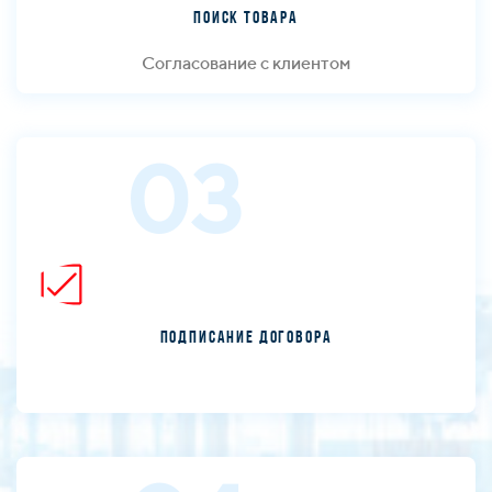
Поиск товара
Согласование с клиентом
03
Подписание договора