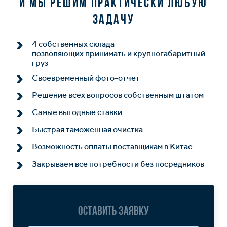
и мы решим практически любую
задачу
4 собственных склада
позволяющих принимать и крупногабаритный
груз
Своевременный фото-отчет
Решение всех вопросов собственным штатом
Самые выгодные ставки
Быстрая таможенная очистка
Возможность оплаты поставщикам в Китае
Закрываем все потребности без посредников
Оставить заявку