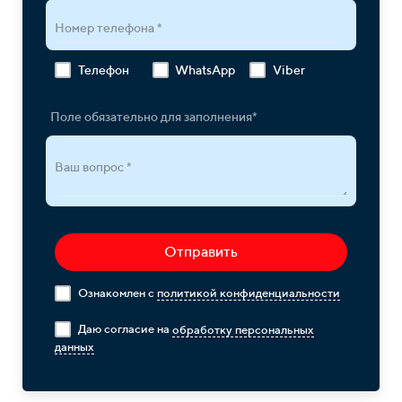
Номер телефона *
Телефон
WhatsApp
Viber
Поле обязательно для заполнения*
Ваш вопрос *
Отправить
Ознакомлен с
политикой конфиденциальности
Даю согласие на
обработку персональных
данных