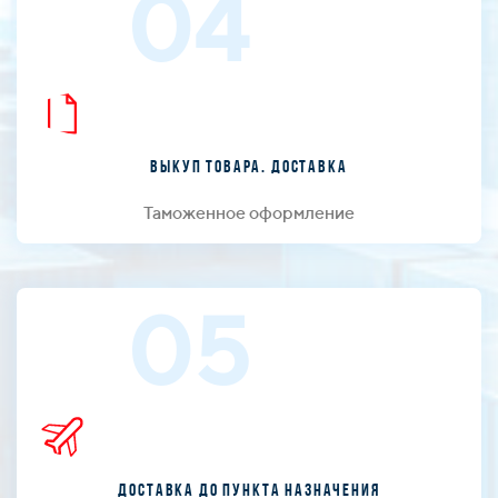
04
Выкуп товара. Доставка
Таможенное оформление
05
Доставка до пункта назначения