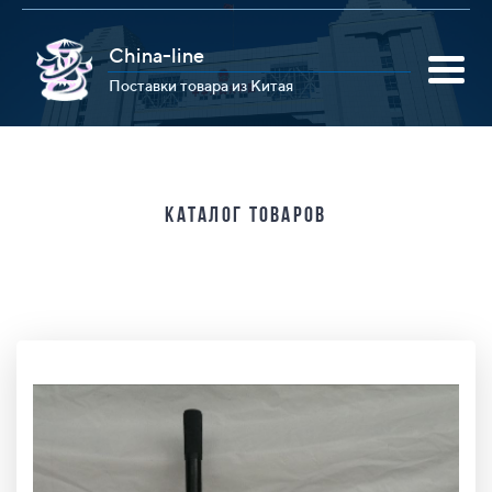
China-line
Поставки товара из Китая
Каталог товаров