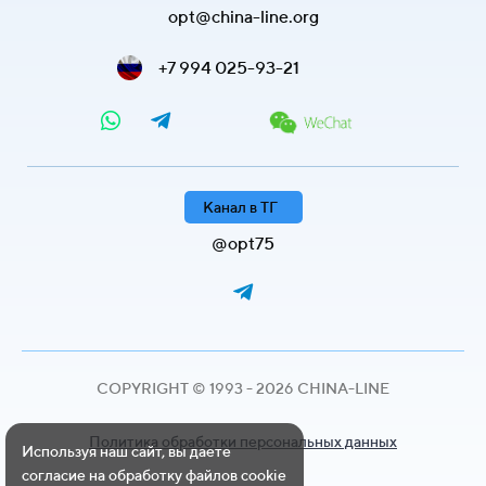
opt@china-line.org
+7 994 025-93-21
Канал в ТГ
@opt75
COPYRIGHT © 1993 - 2026 CHINA-LINE
Политика обработки персональных данных
Используя наш сайт, вы даете
согласие на обработку файлов cookie