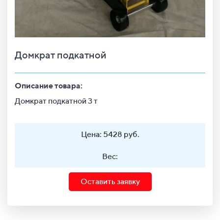
Домкрат подкатной
Описание товара:
Домкрат подкатной 3 т
Цена: 5428 руб.
Вес:
Оставить заявку