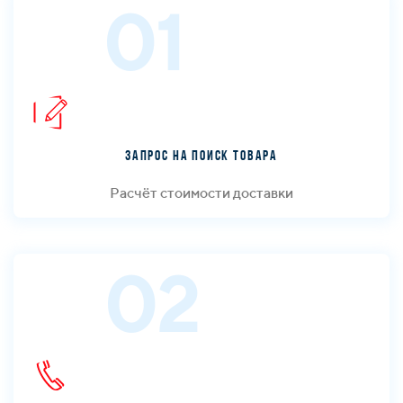
01
Запрос на поиск товара
Расчёт стоимости доставки
02