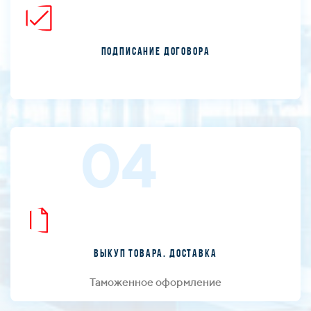
Подписание договора
04
Выкуп товара. Доставка
Таможенное оформление