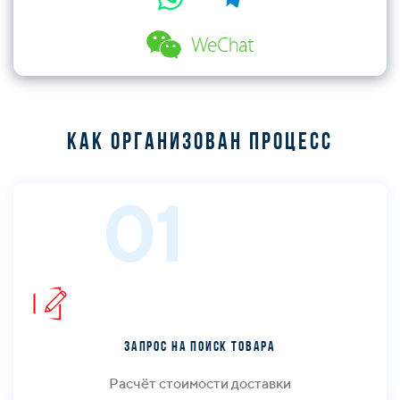
Как организован процесс
01
Запрос на поиск товара
Расчёт стоимости доставки