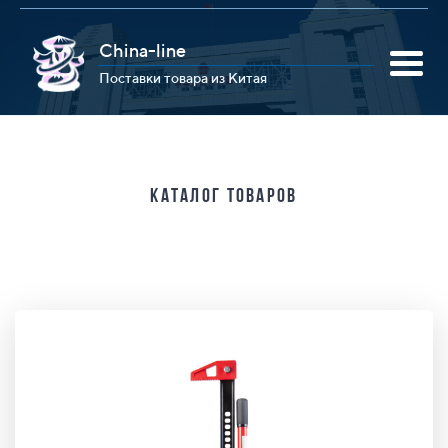
China-line
Поставки товара из Китая
Каталог товаров