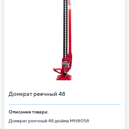
Домкрат реечный 48
Описание товара:
Домкрат реечный 48 дюйма MH8058