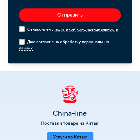
Отправить
Ознакомлен с
политикой конфиденциальности
Даю согласие на
обработку персональных
данных
China-line
Поставки товара из Китая
Услуги по Китаю