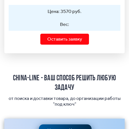
Цена: 3570 руб.
Вес:
Оставить заявку
China-Line - ваш способ решить любую
задачу
от поиска и доставки товара, до организации работы
"под ключ"