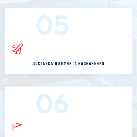
05
Доставка до пункта назначения
06