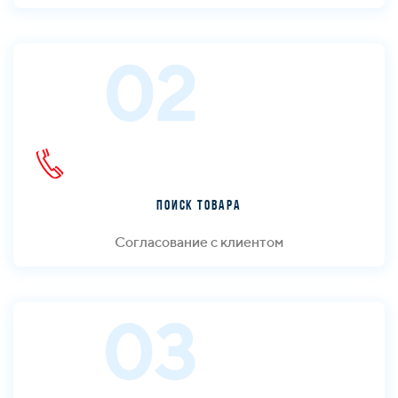
02
Поиск товара
Согласование с клиентом
03