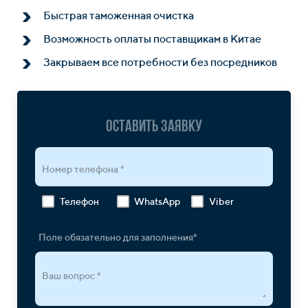
Быстрая таможенная очистка
Возможность оплаты поставщикам в Китае
Закрываем все потребности без посредников
Оставить заявку
Номер телефона *
Телефон
WhatsApp
Viber
Поле обязательно для заполнения*
Ваш вопрос *