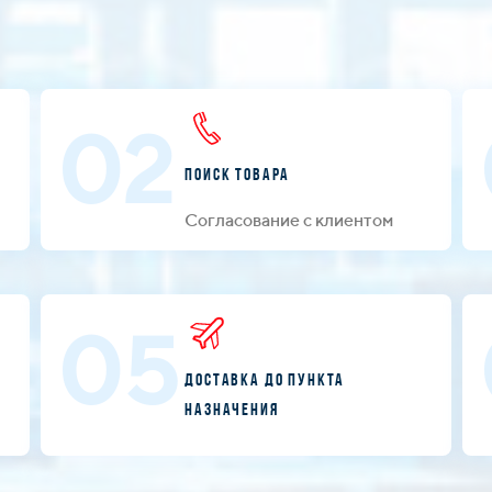
02
Поиск товара
Согласование с клиентом
05
Доставка до пункта
назначения