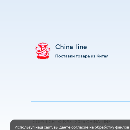
China-line
Поставки товара из Китая
COPYRIGHT © 1993 - 2026 CHINA-LINE
Используя наш сайт, вы даете согласие на обработку файлов