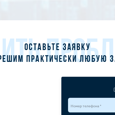
ИТЬ ПРОБ
Оставьте заявку
решим практически любую 
Номер телефона *