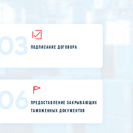
03
Подписание договора
06
Предоставление закрывающих
таможенных документов