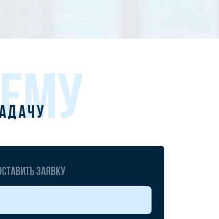
ЛЕМУ
задачу
Оставить заявку