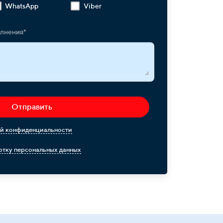
WhatsApp
Viber
олнения*
Отправить
й конфиденциальности
тку персональных данных