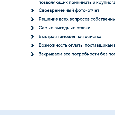
позволяющих принимать и крупног
Своевременный фото-отчет
Решение всех вопросов собственн
Самые выгодные ставки
Быстрая таможенная очистка
Возможность оплаты поставщикам 
Закрываем все потребности без по