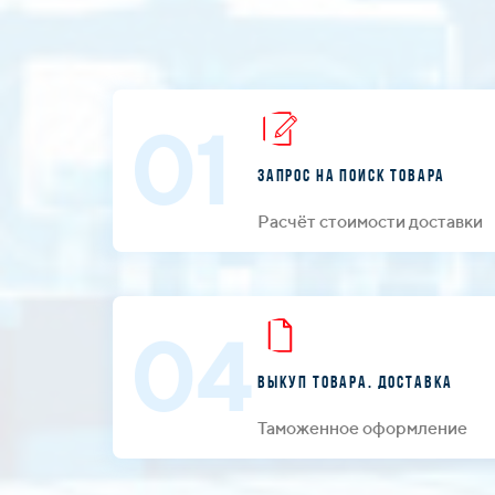
01
Запрос на поиск товара
Расчёт стоимости доставки
04
Выкуп товара. Доставка
Таможенное оформление