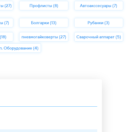
ы (27)
Профлисты (8)
Автоакссесуары (7)
ы (7)
Болгарки (13)
Рубанки (3)
18)
пневмогайковерты (27)
Сварочный аппарат (5)
п. Оборудование (4)