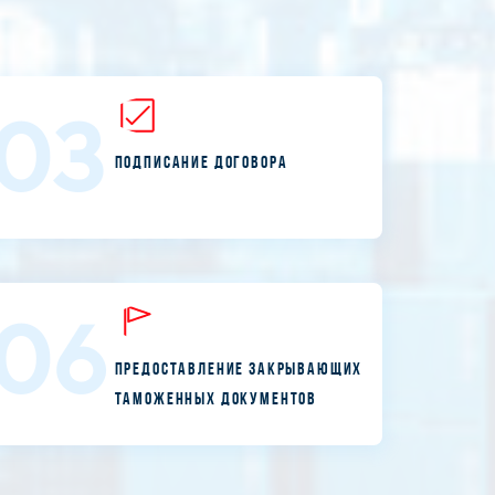
03
Подписание договора
06
Предоставление закрывающих
таможенных документов