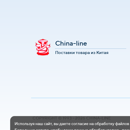
China-line
Поставки товара из Китая
COPYRIGHT © 1993 - 2026 CHINA-LINE
Используя наш сайт, вы даете согласие на обработку файлов