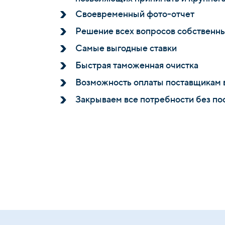
Своевременный фото-отчет
Решение всех вопросов собственн
Самые выгодные ставки
Быстрая таможенная очистка
Возможность оплаты поставщикам 
Закрываем все потребности без по