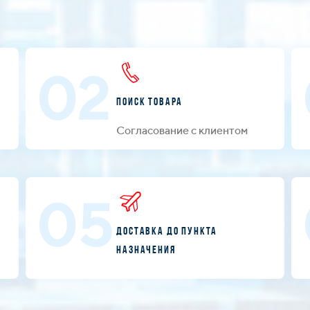
02
Поиск товара
Согласование с клиентом
05
Доставка до пункта
назначения