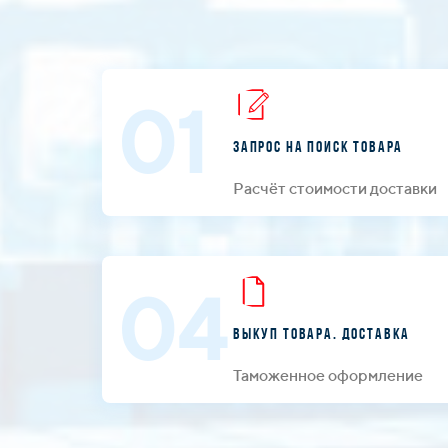
01
Запрос на поиск товара
Расчёт стоимости доставки
04
Выкуп товара. Доставка
Таможенное оформление