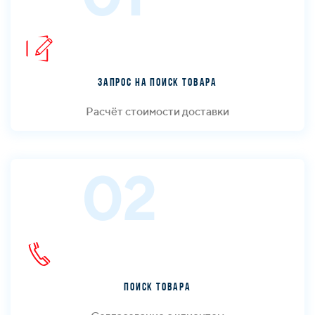
Запрос на поиск товара
Расчёт стоимости доставки
02
Поиск товара