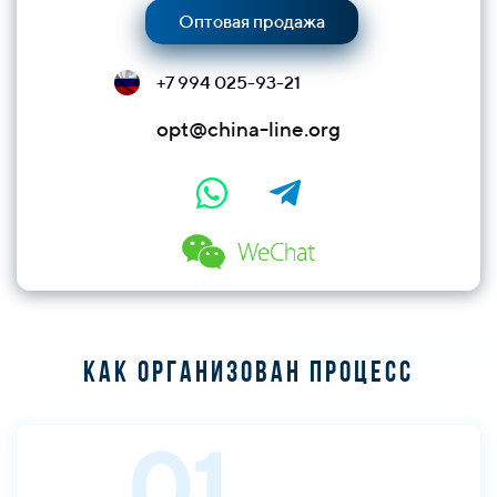
Оптовая продажа
+7 994 025-93-21
opt@china-line.org
Как организован процесс
01