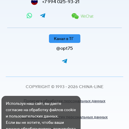
+7 994 025-93-21
Канал в ТГ
@opt75
COPYRIGHT © 1993 - 2026 CHINA-LINE
Политика обработки персональных данных
Используя наш сайт, вы даете
согласие на обработку файлов cookie
и пользовательских данных.
Согласие на обработку персональных данных
Если вы не хотите, чтобы ваши
данные обрабатывались, пожалуйста