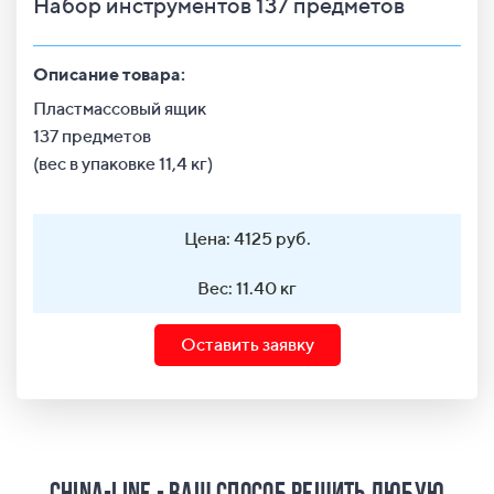
Набор инструментов 137 предметов
Описание товара:
Пластмассовый ящик
137 предметов
(вес в упаковке 11,4 кг)
Цена: 4125 руб.
Вес: 11.40 кг
Оставить заявку