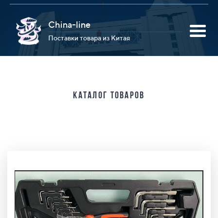
China-line
Поставки товара из Китая
Каталог товаров