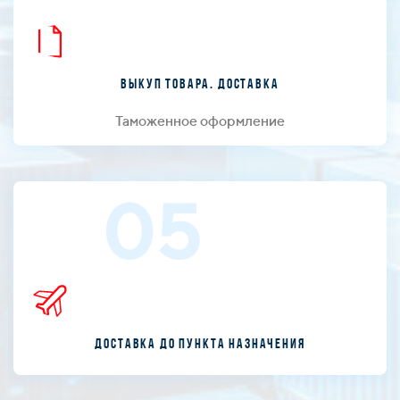
Выкуп товара. Доставка
Таможенное оформление
05
Доставка до пункта назначения