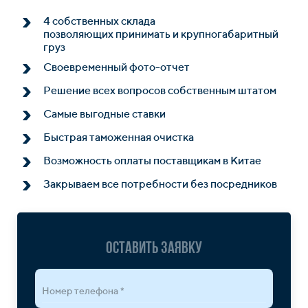
4 собственных склада
позволяющих принимать и крупногабаритный
груз
Своевременный фото-отчет
Решение всех вопросов собственным штатом
Самые выгодные ставки
Быстрая таможенная очистка
Возможность оплаты поставщикам в Китае
Закрываем все потребности без посредников
Оставить заявку
Номер телефона *