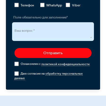
Телефон
WhatsApp
Viber
Поле обязательно для заполнения*
Ваш вопрос *
Отправить
Ознакомлен с
политикой конфиденциальности
Даю согласие на
обработку персональных
данных