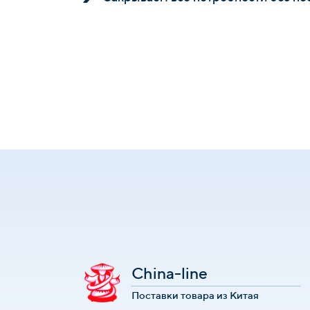
China-line
Поставки товара из Китая