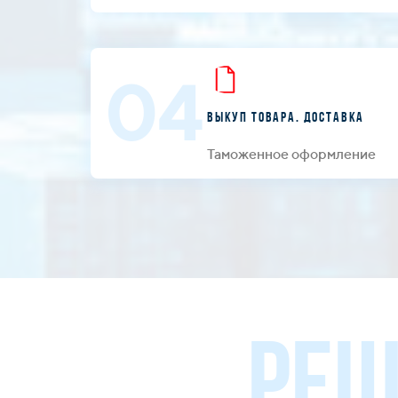
04
Выкуп товара. Доставка
Таможенное оформление
РЕШ