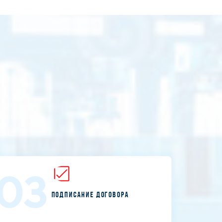
03
Подписание договора