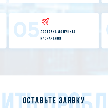
05
Доставка до пункта
назначения
ИТЬ ПРОБ
Оставьте заявку