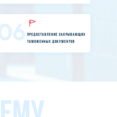
06
Предоставление закрывающих
таможенных документов
ЛЕМУ