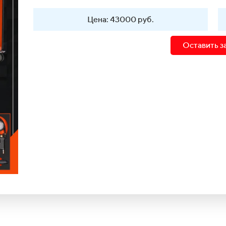
Цена: 43000 руб.
Оставить з