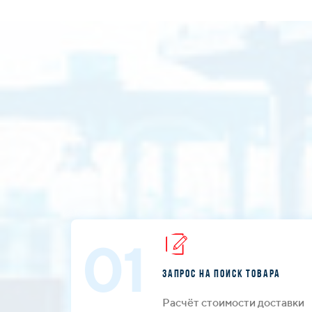
01
Запрос на поиск товара
Расчёт стоимости доставки