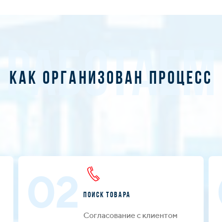
РАБОТАЕМ
Как организован процесс
02
Поиск товара
Согласование с клиентом