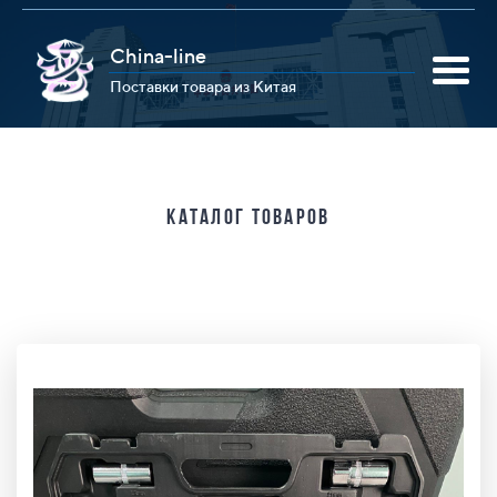
China-line
Поставки товара из Китая
Каталог товаров