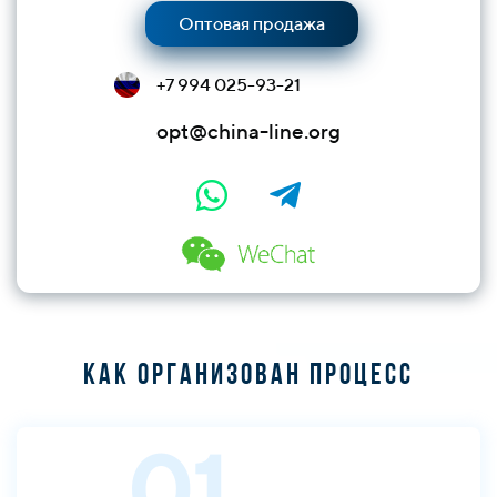
Оптовая продажа
+7 994 025-93-21
opt@china-line.org
Как организован процесс
01