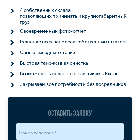
4 собственных склада
позволяющих принимать и крупногабаритный
груз
Своевременный фото-отчет
Решение всех вопросов собственным штатом
Самые выгодные ставки
Быстрая таможенная очистка
Возможность оплаты поставщикам в Китае
Закрываем все потребности без посредников
Оставить заявку
Номер телефона *