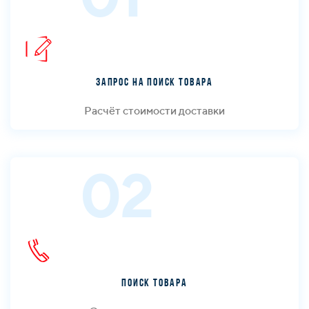
Запрос на поиск товара
Расчёт стоимости доставки
02
Поиск товара