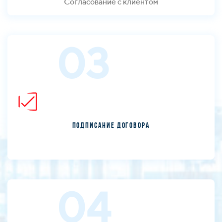
Согласование с клиентом
03
Подписание договора
04