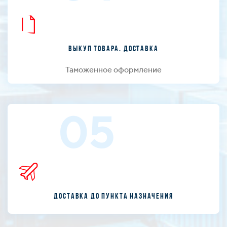
Выкуп товара. Доставка
Таможенное оформление
05
Доставка до пункта назначения