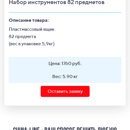
Набор инструментов 82 предметов
Описание товара:
Пластмассовый ящик
82 предмета
(вес в упаковке 5,9кг)
Цена: 1760 руб.
Вес: 5.90 кг
Оставить заявку