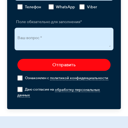
Телефон
WhatsApp
Viber
Поле обязательно для заполнения*
Ваш вопрос *
Отправить
Ознакомлен с
политикой конфиденциальности
Даю согласие на
обработку персональных
данных