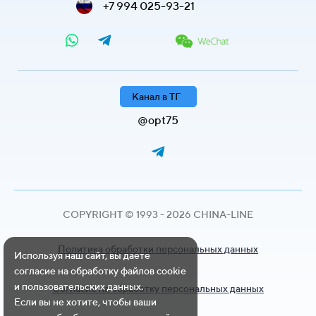
+7 994 025-93-21
Канал в ТГ
@opt75
COPYRIGHT © 1993 - 2026 CHINA-LINE
Политика обработки персональных данных
Используя наш сайт, вы даете
согласие на обработку файлов cookie
и пользовательских данных.
Согласие на обработку персональных данных
Если вы не хотите, чтобы ваши