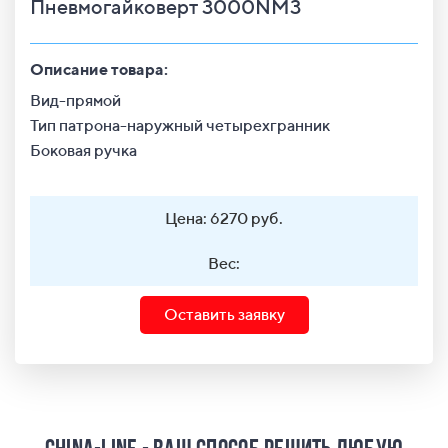
Пневмогайковерт 3000NM3
Описание товара:
Вид-прямой
Тип патрона-наружный четырехгранник
Боковая ручка
Цена: 6270 руб.
Вес:
Оставить заявку