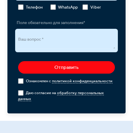
Телефон
WhatsApp
Viber
Поле обязательно для заполнения*
Ваш вопрос *
Отправить
Ознакомлен с
политикой конфиденциальности
Даю согласие на
обработку персональных
данных