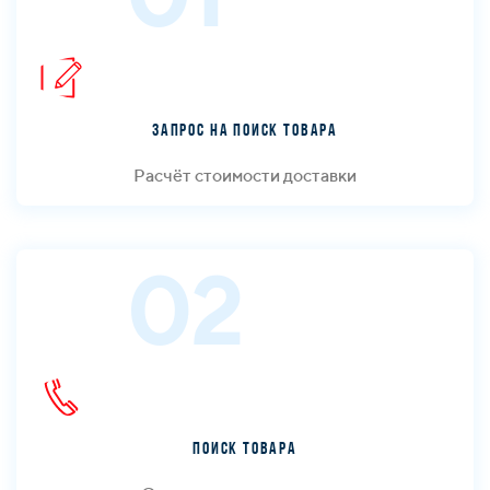
Запрос на поиск товара
Расчёт стоимости доставки
02
Поиск товара