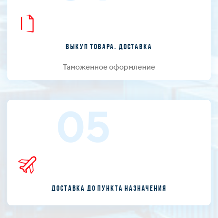
Выкуп товара. Доставка
Таможенное оформление
05
Доставка до пункта назначения