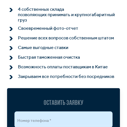
4 собственных склада
позволяющих принимать и крупногабаритный
груз
Своевременный фото-отчет
Решение всех вопросов собственным штатом
Самые выгодные ставки
Быстрая таможенная очистка
Возможность оплаты поставщикам в Китае
Закрываем все потребности без посредников
Оставить заявку
Номер телефона *