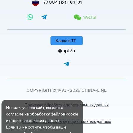
+7 994 025-93-21
Канал в ТГ
@opt75
COPYRIGHT © 1993 - 2026 CHINA-LINE
Политика обработки персональных данных
Используя наш сайт, вы даете
согласие на обработку файлов cookie
и пользовательских данных.
Согласие на обработку персональных данных
Если вы не хотите, чтобы ваши