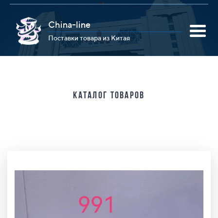
China-line
Поставки товара из Китая
Каталог товаров