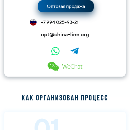
Оптовая продажа
+7 994 025-93-21
opt@china-line.org
Как организован процесс
01