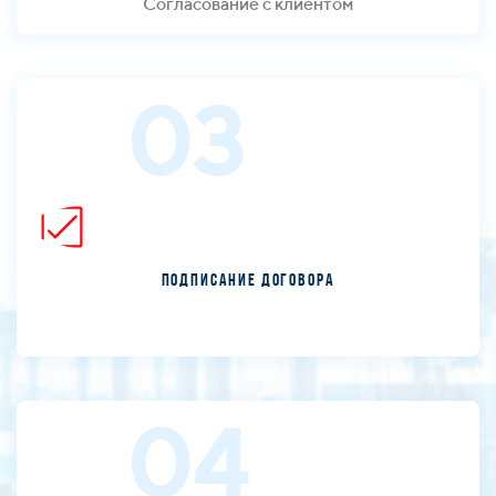
Согласование с клиентом
03
Подписание договора
04