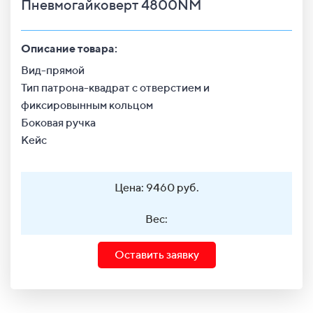
Пневмогайковерт 4800NM
Описание товара:
Вид-прямой
Тип патрона-квадрат с отверстием и
фиксировынным кольцом
Боковая ручка
Кейс
Цена: 9460 руб.
Вес:
Оставить заявку