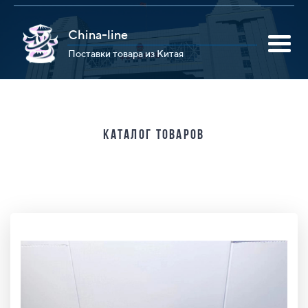
China-line
Поставки товара из Китая
Каталог товаров