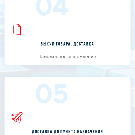
04
Выкуп товара. Доставка
Таможенное оформление
05
Доставка до пункта назначения