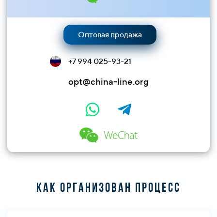
Оптовая продажа
+7 994 025-93-21
opt@china-line.org
Как организован процесс