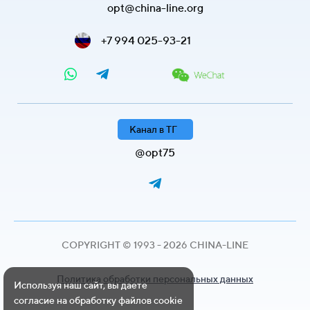
opt@china-line.org
+7 994 025-93-21
Канал в ТГ
@opt75
COPYRIGHT © 1993 - 2026 CHINA-LINE
Политика обработки персональных данных
Используя наш сайт, вы даете
согласие на обработку файлов cookie