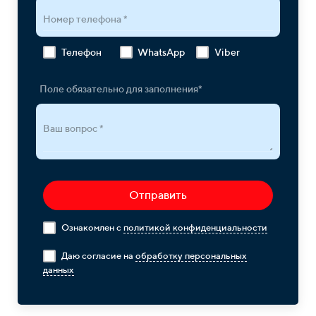
Номер телефона *
Телефон
WhatsApp
Viber
Поле обязательно для заполнения*
Ваш вопрос *
Отправить
Ознакомлен с
политикой конфиденциальности
Даю согласие на
обработку персональных
данных