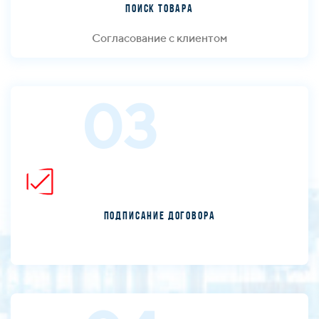
Поиск товара
Согласование с клиентом
03
Подписание договора