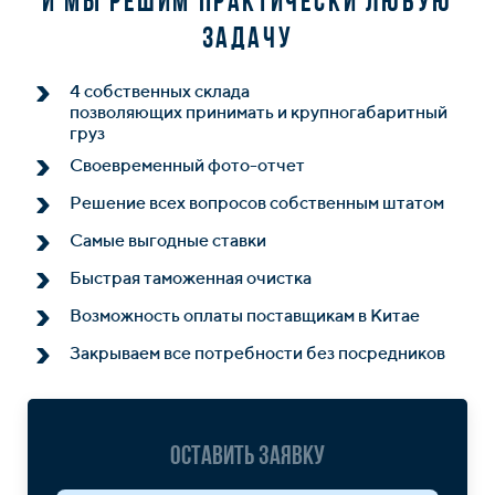
и мы решим практически любую
задачу
4 собственных склада
позволяющих принимать и крупногабаритный
груз
Своевременный фото-отчет
Решение всех вопросов собственным штатом
Самые выгодные ставки
Быстрая таможенная очистка
Возможность оплаты поставщикам в Китае
Закрываем все потребности без посредников
Оставить заявку