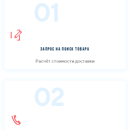
01
Запрос на поиск товара
Расчёт стоимости доставки
02