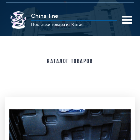
China-line
Поставки товара из Китая
Каталог товаров