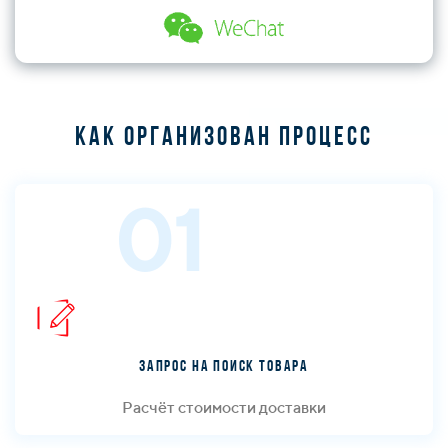
Как организован процесс
01
Запрос на поиск товара
Расчёт стоимости доставки