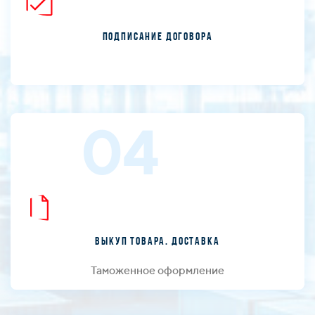
Подписание договора
04
Выкуп товара. Доставка
Таможенное оформление