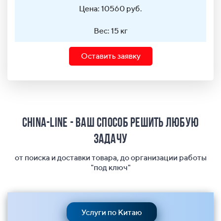
Цена: 10560 руб.
Вес: 15 кг
Оставить заявку
China-Line - ваш способ решить любую
задачу
от поиска и доставки товара, до организации работы
"под ключ"
Услуги по Китаю