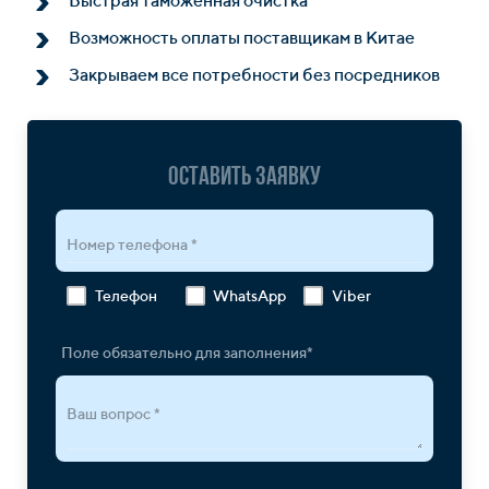
Быстрая таможенная очистка
Возможность оплаты поставщикам в Китае
Закрываем все потребности без посредников
Оставить заявку
Номер телефона *
Телефон
WhatsApp
Viber
Поле обязательно для заполнения*
Ваш вопрос *