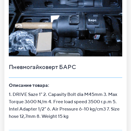
Пневмогайковерт БАРС
Описание товара:
1. DRIVE Saze 1" 2. Capasity Bolt dia M45mm 3. Max
Torque 3600 N/m 4. Free load speed 3500 r.p.m 5.
Intel Adapter 1/2" 6. Air Pressure 6-10 kg/cm3 7. Size
hose 12,7mm 8. Weight 15 kg