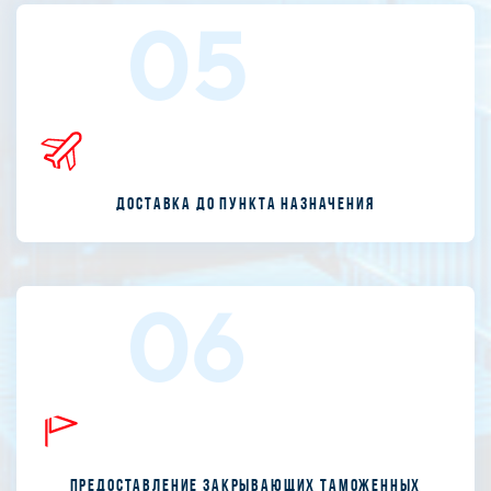
05
Доставка до пункта назначения
06
Предоставление закрывающих таможенных