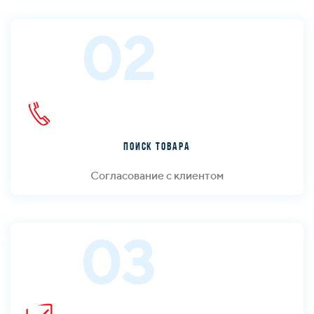
02
Поиск товара
Согласование с клиентом
03