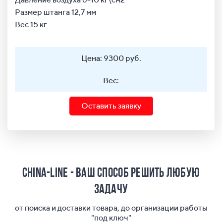
Размер штанга 12,7 мм
Вес 15 кг
Цена: 9300 руб.
Вес:
Оставить заявку
China-Line - ваш способ решить любую
задачу
от поиска и доставки товара, до организации работы
"под ключ"