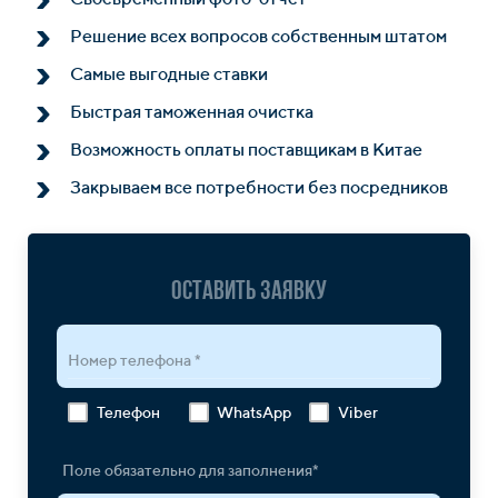
Решение всех вопросов собственным штатом
Самые выгодные ставки
Быстрая таможенная очистка
Возможность оплаты поставщикам в Китае
Закрываем все потребности без посредников
Оставить заявку
Номер телефона *
Телефон
WhatsApp
Viber
Поле обязательно для заполнения*