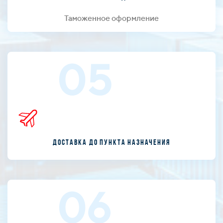
Таможенное оформление
05
Доставка до пункта назначения
06