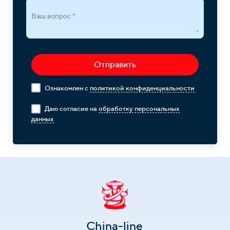
Ваш вопрос *
Отправить
Ознакомлен с
политикой конфиденциальности
Даю согласие на
обработку персональных
данных
China-line