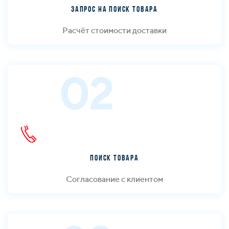
Запрос на поиск товара
Расчёт стоимости доставки
02
Поиск товара
Согласование с клиентом