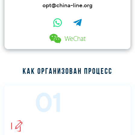
opt@china-line.org
Как организован процесс
01