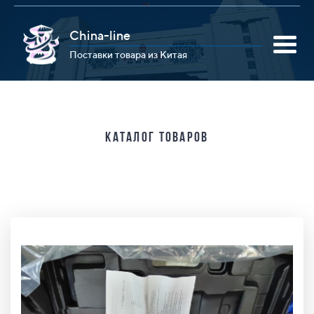
China-line
Поставки товара из Китая
Каталог товаров