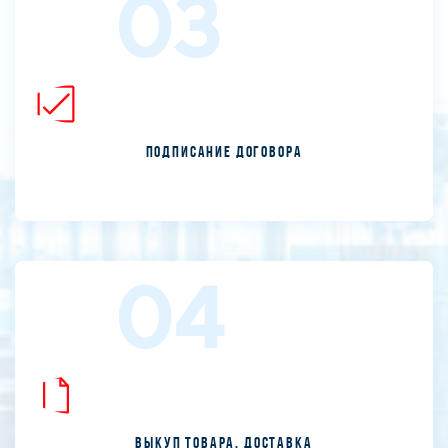
03
Подписание договора
04
Выкуп товара. Доставка