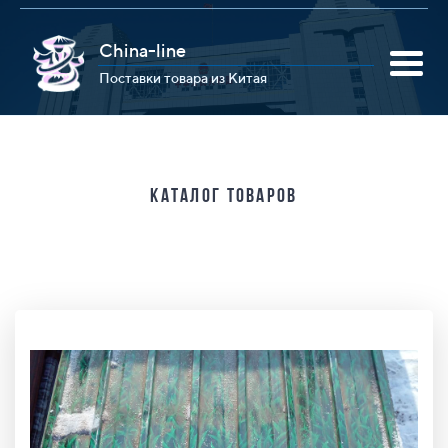
China-line
Поставки товара из Китая
Каталог товаров