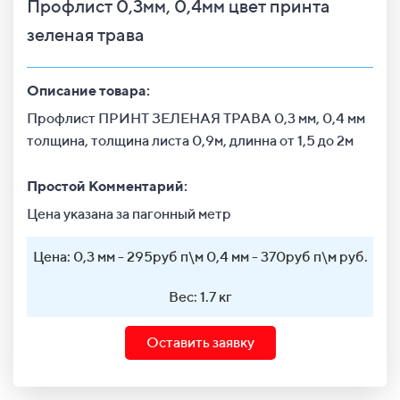
Профлист 0,3мм, 0,4мм цвет принта
зеленая трава
Описание товара:
Профлист ПРИНТ ЗЕЛЕНАЯ ТРАВА 0,3 мм, 0,4 мм
толщина, толщина листа 0,9м, длинна от 1,5 до 2м
Простой Комментарий:
Цена указана за пагонный метр
Цена: 0,3 мм - 295руб п\м 0,4 мм - 370руб п\м руб.
Вес: 1.7 кг
Оставить заявку