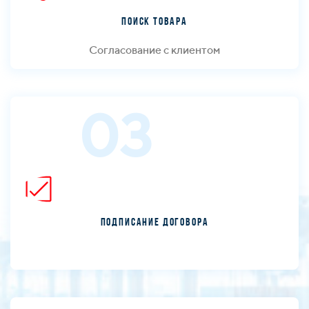
Поиск товара
Согласование с клиентом
03
Подписание договора