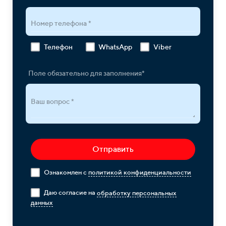
Номер телефона *
Телефон
WhatsApp
Viber
Поле обязательно для заполнения*
Ваш вопрос *
Отправить
Ознакомлен с
политикой конфиденциальности
Даю согласие на
обработку персональных
данных