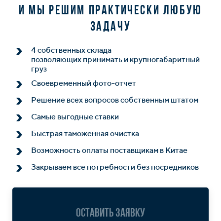
и мы решим практически любую
задачу
4 собственных склада
позволяющих принимать и крупногабаритный
груз
Своевременный фото-отчет
Решение всех вопросов собственным штатом
Самые выгодные ставки
Быстрая таможенная очистка
Возможность оплаты поставщикам в Китае
Закрываем все потребности без посредников
Оставить заявку