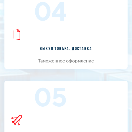
04
Выкуп товара. Доставка
Таможенное оформление
05