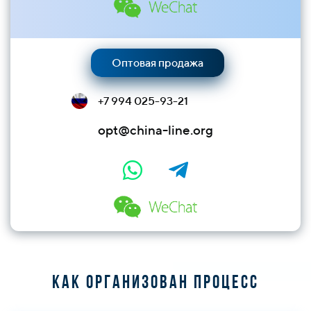
Оптовая продажа
+7 994 025-93-21
opt@china-line.org
Как организован процесс