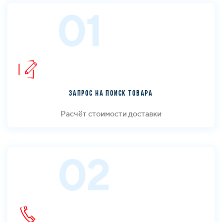
01
Запрос на поиск товара
Расчёт стоимости доставки
02