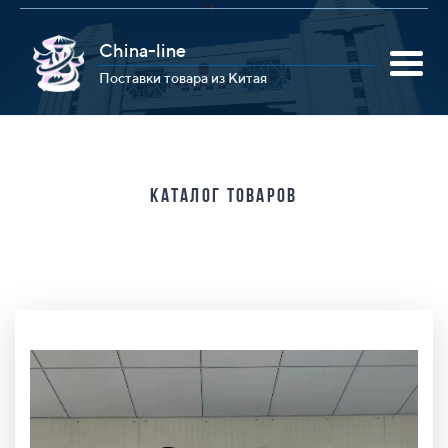
China-line
Поставки товара из Китая
Каталог товаров