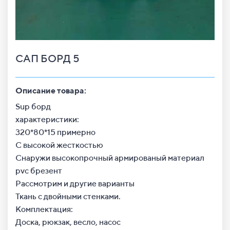
САП БОРД 5
Описание товара:
Sup борд
характеристики:
320*80*15 примерно
С высокой жесткостью
Снаружи высокопрочный армированый материал
pvc брезент
Рассмотрим и другие варианты
Ткань с двойными стенками.
Комплектация:
Доска, рюкзак, весло, насос