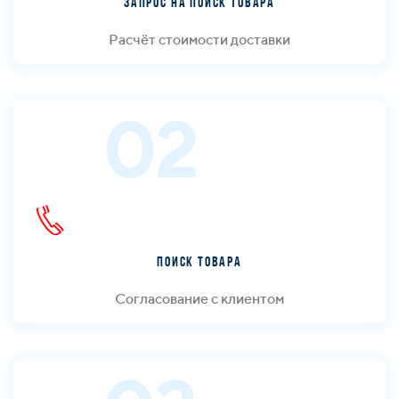
Запрос на поиск товара
Расчёт стоимости доставки
02
Поиск товара
Согласование с клиентом