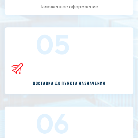
Таможенное оформление
05
Доставка до пункта назначения
06