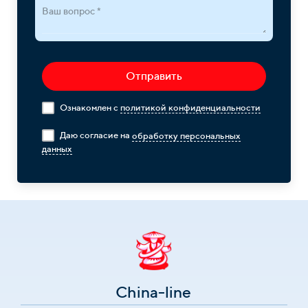
Ваш вопрос *
Отправить
Ознакомлен с
политикой конфиденциальности
Даю согласие на
обработку персональных
данных
China-line