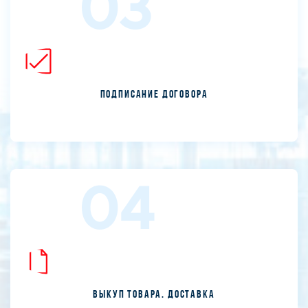
03
Подписание договора
04
Выкуп товара. Доставка