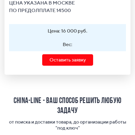
ЦЕНА УКАЗАНА В МОСКВЕ
ПО ПРЕДОЛПЛАТЕ 14500
Цена: 16 000 руб.
Вес:
Оставить заявку
China-Line - ваш способ решить любую
задачу
от поиска и доставки товара, до организации работы
"под ключ"