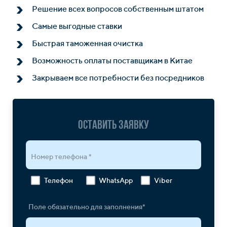
Решение всех вопросов собственным штатом
Самые выгодные ставки
Быстрая таможенная очистка
Возможность оплаты поставщикам в Китае
Закрываем все потребности без посредников
Оставить заявку
Номер телефона *
Телефон
WhatsApp
Viber
Поле обязательно для заполнения*