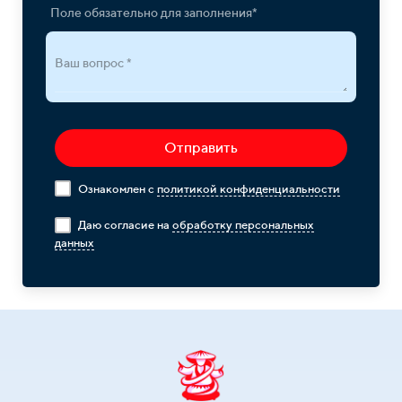
Поле обязательно для заполнения*
Ваш вопрос *
Отправить
Ознакомлен с
политикой конфиденциальности
Даю согласие на
обработку персональных
данных