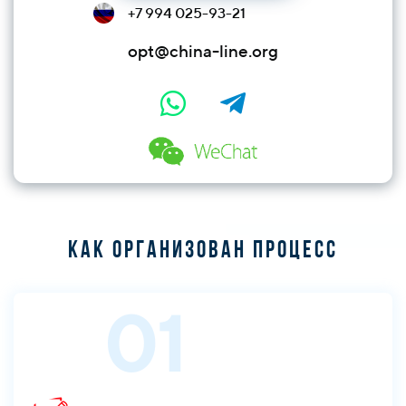
+7 994 025-93-21
opt@china-line.org
Как организован процесс
01