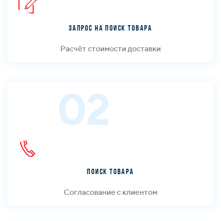
Запрос на поиск товара
Расчёт стоимости доставки
02
Поиск товара
Согласование с клиентом