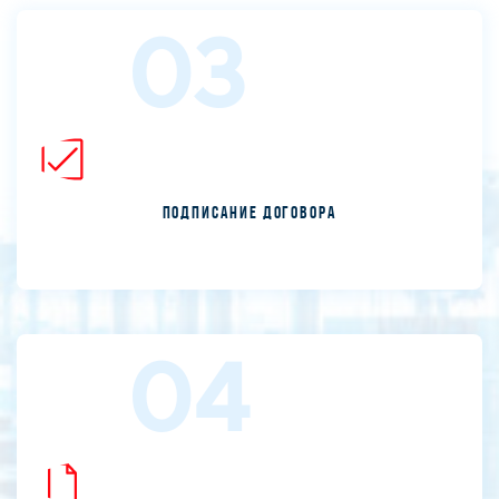
03
Подписание договора
04