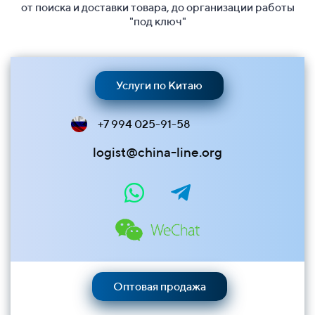
от поиска и доставки товара, до организации работы
"под ключ"
Услуги по Китаю
+7 994 025-91-58
logist@china-line.org
Оптовая продажа