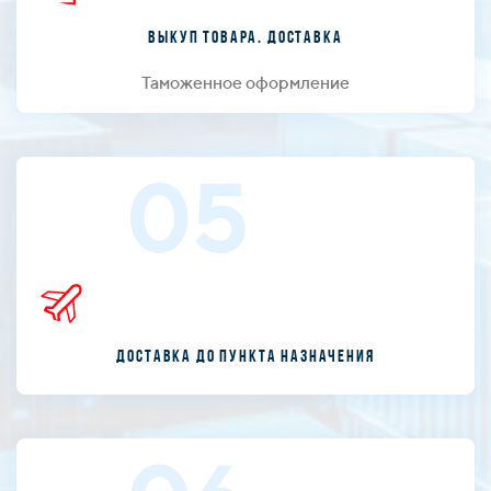
Выкуп товара. Доставка
Таможенное оформление
05
Доставка до пункта назначения