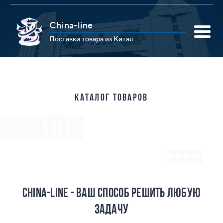
China-line
Поставки товара из Китая
Каталог товаров
Данных нет
China-Line - ваш способ решить любую
задачу