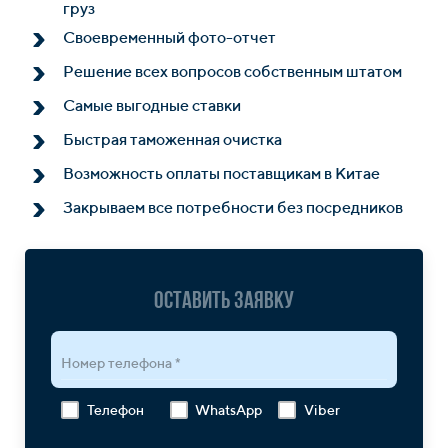
груз
Своевременный фото-отчет
Решение всех вопросов собственным штатом
Самые выгодные ставки
Быстрая таможенная очистка
Возможность оплаты поставщикам в Китае
Закрываем все потребности без посредников
Оставить заявку
Номер телефона *
Телефон
WhatsApp
Viber