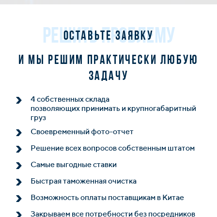
РЕШИТЬ ПРОБЛЕМУ
Оставьте заявку
и мы решим практически любую
задачу
4 собственных склада
позволяющих принимать и крупногабаритный
груз
Своевременный фото-отчет
Решение всех вопросов собственным штатом
Самые выгодные ставки
Быстрая таможенная очистка
Возможность оплаты поставщикам в Китае
Закрываем все потребности без посредников