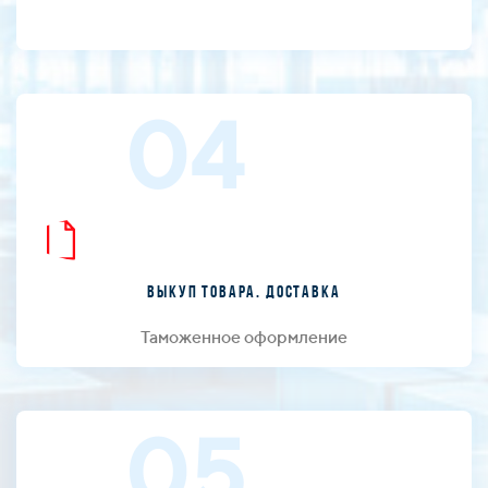
04
Выкуп товара. Доставка
Таможенное оформление
05