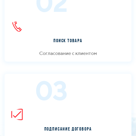
02
Поиск товара
Согласование с клиентом
03
Подписание договора