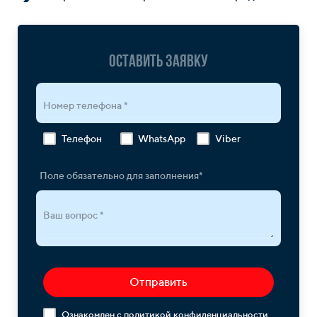
Оставить заявку
Номер телефона *
Телефон
WhatsApp
Viber
Поле обязательно для заполнения*
Ваш вопрос *
Отправить
Ознакомлен с
политикой конфиденциальности