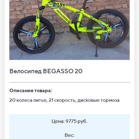
Велосипед BEGASSO 20
Описание товара:
20 колеса литье, 21 скорость, дисковые тормоза
Цена: 9775 руб.
Вес: