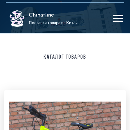
China-line
Поставки товара из Китая
Каталог товаров