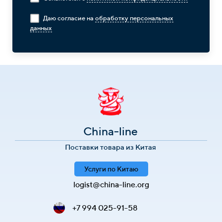
Даю согласие на
обработку персональных
данных
China-line
Поставки товара из Китая
Услуги по Китаю
logist@china-line.org
+7 994 025-91-58