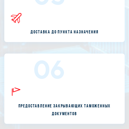
Доставка до пункта назначения
06
Предоставление закрывающих таможенных
документов