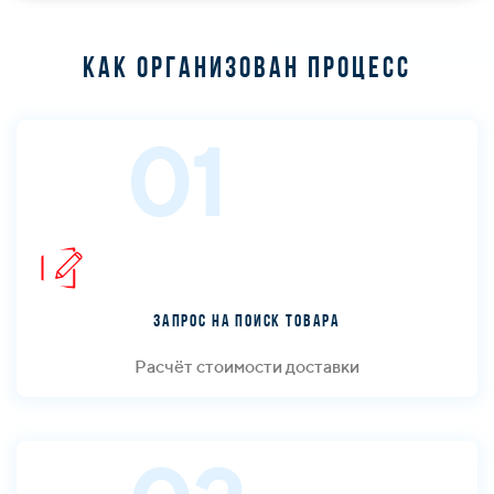
Как организован процесс
01
Запрос на поиск товара
Расчёт стоимости доставки