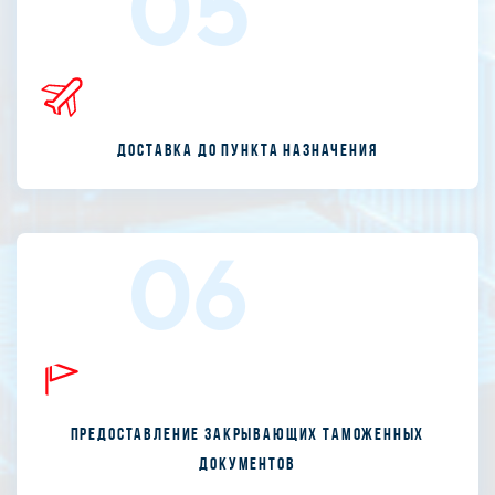
05
Доставка до пункта назначения
06
Предоставление закрывающих таможенных
документов