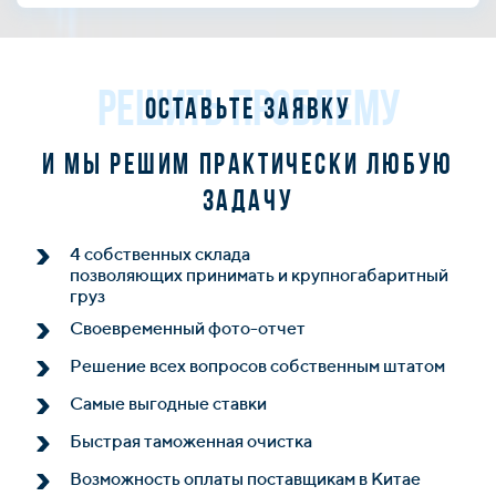
РЕШИТЬ ПРОБЛЕМУ
Оставьте заявку
и мы решим практически любую
задачу
4 собственных склада
позволяющих принимать и крупногабаритный
груз
Своевременный фото-отчет
Решение всех вопросов собственным штатом
Самые выгодные ставки
Быстрая таможенная очистка
Возможность оплаты поставщикам в Китае