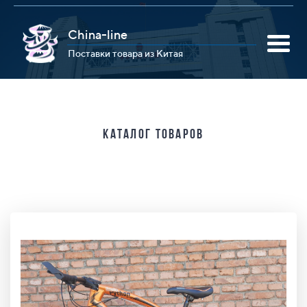
China-line
Поставки товара из Китая
Каталог товаров