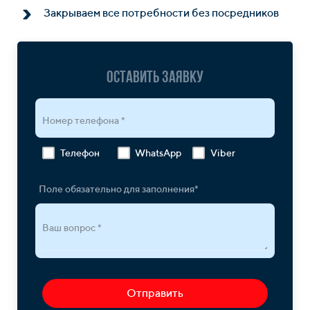
Закрываем все потребности без посредников
Оставить заявку
Номер телефона *
Телефон
WhatsApp
Viber
Поле обязательно для заполнения*
Ваш вопрос *
Отправить