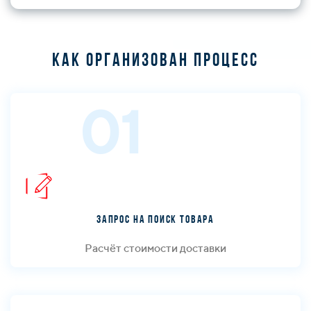
Как организован процесс
01
Запрос на поиск товара
Расчёт стоимости доставки