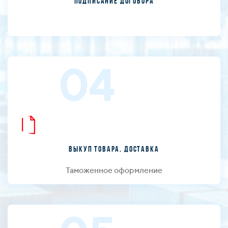
Подписание договора
04
Выкуп товара. Доставка
Таможенное оформление