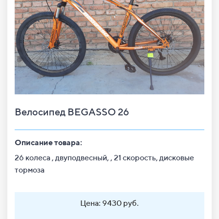
Велосипед BEGASSO 26
Описание товара:
26 колеса , двуподвесный, , 21 скорость, дисковые
тормоза
Цена: 9430 руб.