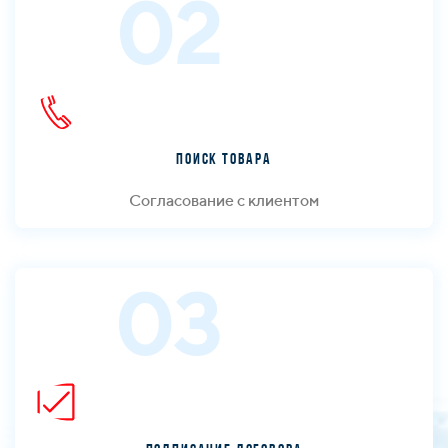
02
Поиск товара
Согласование с клиентом
03